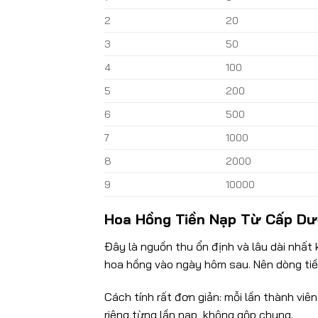
2
20
3
50
4
100
5
200
6
500
7
1000
8
2000
9
10000
Hoa Hồng Tiền Nạp Từ Cấp Dư
Đây là nguồn thu ổn định và lâu dài nhất 
hoa hồng vào ngày hôm sau. Nên dòng tiề
Cách tính rất đơn giản: mỗi lần thành vi
riêng từng lần nạp, không gộp chung.