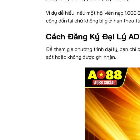
Ví dụ dễ hiểu, nếu một hội viên nạp 1.000
cộng dồn lại chứ không bị giới hạn theo t
Cách Đăng Ký Đại Lý AO
Để tham gia chương trình đại lý, bạn chỉ
sót hoặc không được ghi nhận.