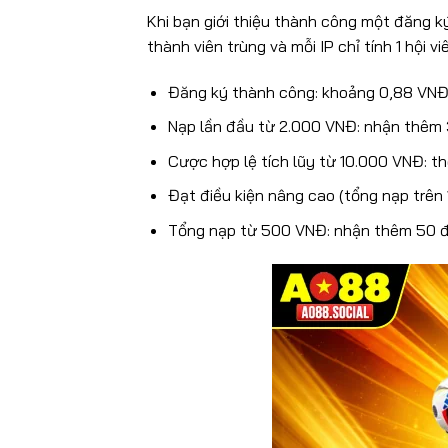
Khi bạn giới thiệu thành công một đăng ký 
thành viên trùng và mỗi IP chỉ tính 1 hội 
Đăng ký thành công: khoảng 0,88 VN
Nạp lần đầu từ 2.000 VNĐ: nhận thêm
Cược hợp lệ tích lũy từ 10.000 VNĐ: t
Đạt điều kiện nâng cao (tổng nạp trê
Tổng nạp từ 500 VNĐ: nhận thêm 50 