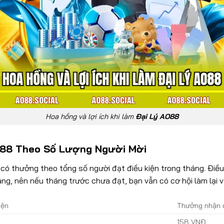
Hoa hồng và lợi ích khi làm
Đại Lý AO88
O88 Theo Số Lượng Người Mời
 có thưởng theo tổng số người đạt điều kiện trong tháng. Điều
ng, nên nếu tháng trước chưa đạt, bạn vẫn có cơ hội làm lại v
iện
Thưởng nhận
158 VNĐ