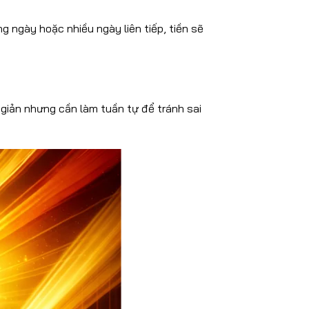
g ngày hoặc nhiều ngày liên tiếp, tiền sẽ
 giản nhưng cần làm tuần tự để tránh sai