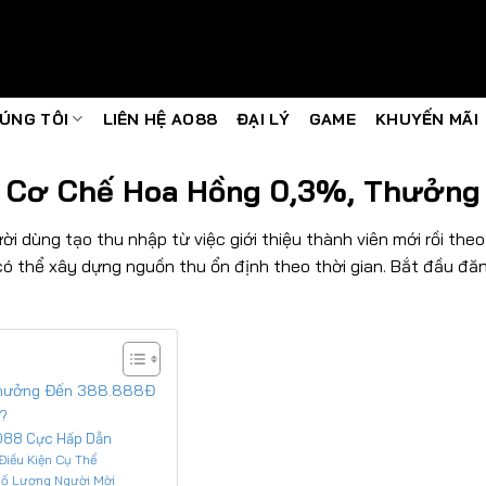
ÚNG TÔI
LIÊN HỆ AO88
ĐẠI LÝ
GAME
KHUYẾN MÃI
– Cơ Chế Hoa Hồng 0,3%, Thưởng
ời dùng tạo thu nhập từ việc giới thiệu thành viên mới rồi the
i có thể xây dựng nguồn thu ổn định theo thời gian. Bắt đầu đ
Thưởng Đến 388.888Đ
o?
AO88 Cực Hấp Dẫn
iều Kiện Cụ Thể
Số Lượng Người Mời